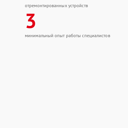
отремонтированных устройств
3
минимальный опыт работы специалистов