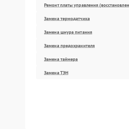
Ремонт платы управления (восстановлен
Замена термодатчика
Замена шнура питания
Замена предохранителя
Замена таймера
Замена ТЭН