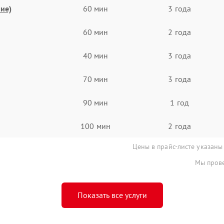
ие)
60 мин
3 года
60 мин
2 года
40 мин
3 года
70 мин
3 года
90 мин
1 год
100 мин
2 года
Цены в прайс-листе указаны
Мы прове
Показать все услуги