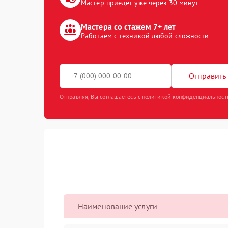
Мастер приедет уже через 30 минут
Мастера со стажем 7+ лет
Работаем с техникой любой сложности
Отправить 
Отправляя, Вы соглашаетесь с политикой конфиденциальност
Наименование услуги