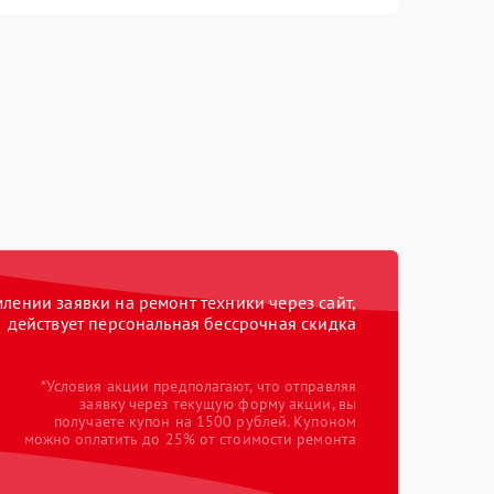
ении заявки на ремонт техники через сайт,
действует персональная бессрочная скидка
*Условия акции предполагают, что отправляя
заявку через текущую форму акции, вы
получаете купон на 1500 рублей. Купоном
можно оплатить до 25% от стоимости ремонта