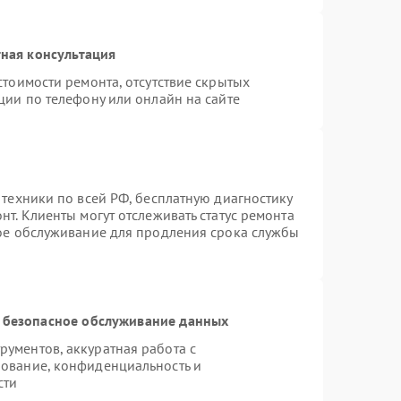
ная консультация
стоимости ремонта, отсутствие скрытых
ции по телефону или онлайн на сайте
 техники по всей РФ, бесплатную диагностику
т. Клиенты могут отслеживать статус ремонта
ное обслуживание для продления срока службы
 безопасное обслуживание данных
ументов, аккуратная работа с
ование, конфиденциальность и
сти