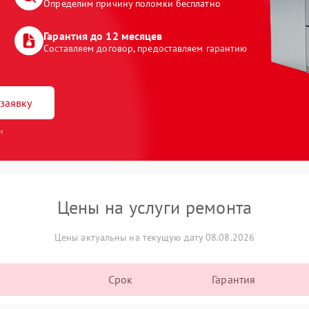
Определим причину поломки бесплатно
Гарантия до 12 месяцев
Составляем договор, предоставляем гарантию
заявку
и
Цены на услуги ремонта
Цены актуальны на текущую дату 08.08.2026
Срок
Гарантия