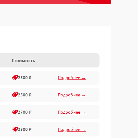
Стоимость
2500 ₽
Подробнее →
2500 ₽
Подробнее →
2700 ₽
Подробнее →
2500 ₽
Подробнее →