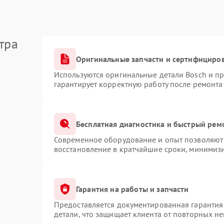
тра
Оригинальные запчасти и сертифициро
Используются оригинальные детали Bosch и п
гарантирует корректную работу после ремонта
Бесплатная диагностика и быстрый рем
Современное оборудование и опыт позволяют 
восстановление в кратчайшие сроки, минимизи
Гарантия на работы и запчасти
Предоставляется документированная гарантия
детали, что защищает клиента от повторных н