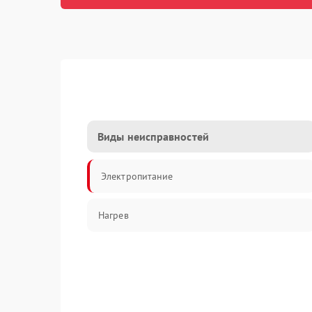
Виды неисправностей
Электропитание
Нагрев