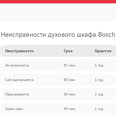
Неисправности духового шкафа Bosch
Неисправности
Срок
Гарантия
Не включается
85 мин
1 год
Сам выключается
90 мин
1 год
Перегревается
90 мин
1 год
Запах гари
90 мин
1 год