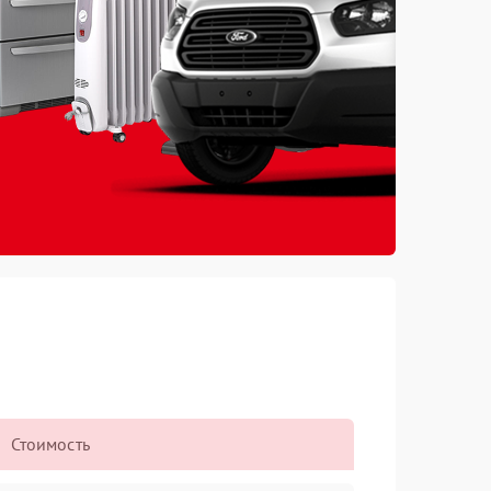
Стоимость