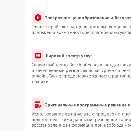
Прозрачное ценообразование и бесплат
Точные прайс-листы, предварительная оценка 
платежей и возможность бесплатной консульта
Широкий спектр услуг
Сервисный центр Bosch обеспечивает доставку
и качественный ремонт, включая срочный ремон
онлайн. Также предоставляется постгарантий
техники
Оригинальные программные решение и
Использование официальных прошивок и инстр
пользовательскими данными: резервное копир
восстановление информации при необходимо