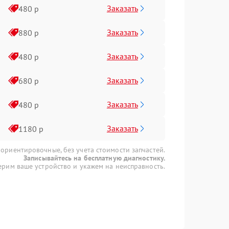
Заказать
480 р
Заказать
880 р
Заказать
480 р
Заказать
680 р
Заказать
480 р
Заказать
1180 р
 ориентировочные, без учета стоимости запчастей.
Записывайтесь на бесплатную диагностику.
рим ваше устройство и укажем на неисправность.