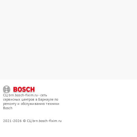
СЦ brn.bosch-fixim.ru - сеть
сервисных центров в Барнауле по
ремонту и обслуживанию техники
Bosch
2021-2026 © СЦ brn.bosch-fixim.ru