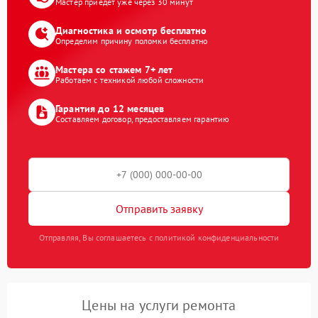
Мастер приедет уже через 30 минут
Диагностика и осмотр бесплатно
Определим причину поломки бесплатно
Мастера со стажем 7+ лет
Работаем с техникой любой сложности
Гарантия до 12 месяцев
Составляем договор, предоставляем гарантию
Отправить заявку
Отправляя, Вы соглашаетесь с политикой конфиденциальности
Цены на услуги ремонта