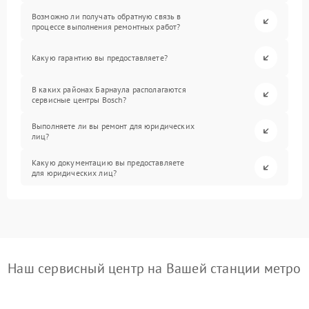
Возможно ли получать обратную связь в
процессе выполнения ремонтных работ?
Какую гарантию вы предоставляете?
В каких районах Барнаула располагаются
сервисные центры Bosch?
Выполняете ли вы ремонт для юридических
лиц?
Какую документацию вы предоставляете
для юридических лиц?
Наш сервисный центр на Вашей станции метро