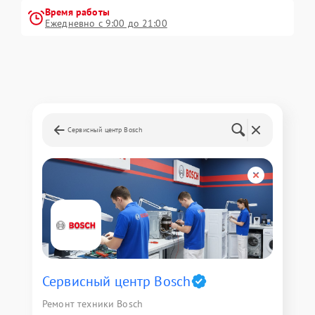
Время работы
Ежедневно с 9:00 до 21:00
Сервисный центр Bosch
Сервисный центр Bosch
Ремонт техники Bosch