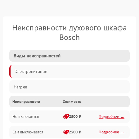
Неисправности духового шкафа
Bosch
Виды неисправностей
Электропитание
Нагрев
Неисправности
Стоимость
Не включается
2500 ₽
Подробнее →
Сам выключается
2500 ₽
Подробнее →