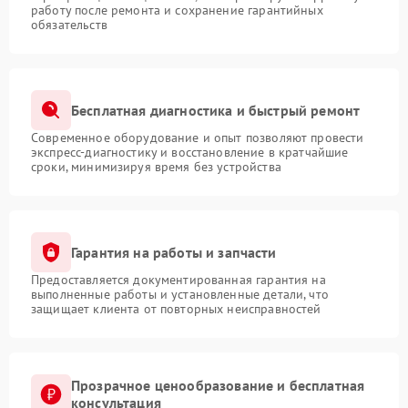
работу после ремонта и сохранение гарантийных
обязательств
Бесплатная диагностика и быстрый ремонт
Современное оборудование и опыт позволяют провести
экспресс-диагностику и восстановление в кратчайшие
сроки, минимизируя время без устройства
Гарантия на работы и запчасти
Предоставляется документированная гарантия на
выполненные работы и установленные детали, что
защищает клиента от повторных неисправностей
Прозрачное ценообразование и бесплатная
консультация