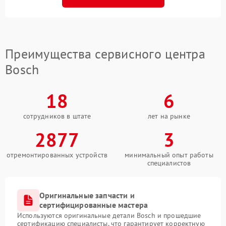
Преимущества сервисного центра
Bosch
18
6
сотрудников в штате
лет на рынке
2877
3
отремонтированных устройств
минимальный опыт работы
специалистов
Оригинальные запчасти и
сертифицированные мастера
Используются оригинальные детали Bosch и прошедшие
сертификацию специалисты, что гарантирует корректную