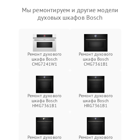
Мы ремонтируем и другие модели
духовых шкафов Bosch
Ремонт духового
Ремонт духового
шкафа Bosch
шкафа Bosch
CMG7241W1
CMG7361B1
Ремонт духового
Ремонт духового
шкафа Bosch
шкафа Bosch
HMG7361B1
HRG7361B1
Ремонт духового
Ремонт духового