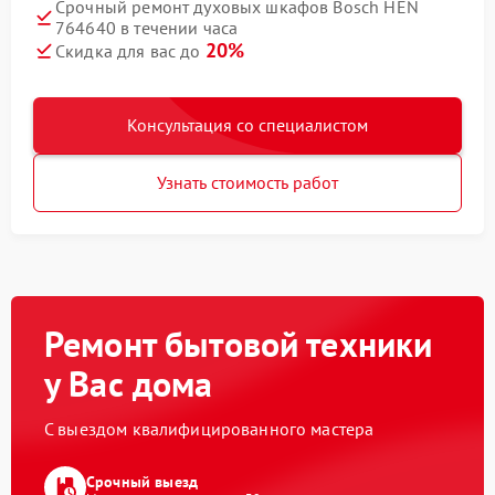
Срочный ремонт духовых шкафов Bosch HEN
764640 в течении часа
20%
Скидка для вас до
Консультация со специалистом
Узнать стоимость работ
Ремонт бытовой техники
у Вас дома
С выездом квалифицированного мастера
Срочный выезд