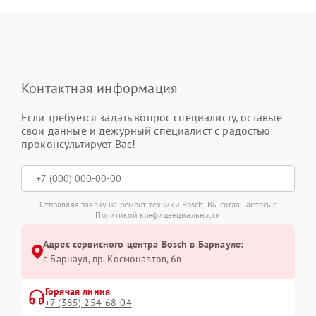
Контактная информация
Если требуется задать вопрос специалисту, оставьте
свои данные и дежурный специалист с радостью
проконсультирует Вас!
Отправляя заявку на ремонт техники Bosch, Вы соглашаетесь с
Политикой конфиденциальности
Адрес сервисного центра Bosch в Барнауле:
г. Барнаул, ​пр. Космонавтов, 6в
Горячая линия
+7 (385) 254-68-04