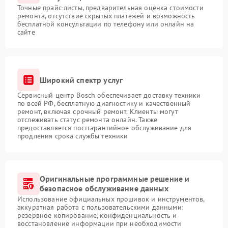
Точные прайс-листы, предварительная оценка стоимости
ремонта, отсутствие скрытых платежей и возможность
бесплатной консультации по телефону или онлайн на
сайте
Широкий спектр услуг
Сервисный центр Bosch обеспечивает доставку техники
по всей РФ, бесплатную диагностику и качественный
ремонт, включая срочный ремонт. Клиенты могут
отслеживать статус ремонта онлайн. Также
предоставляется постгарантийное обслуживание для
продления срока службы техники
Оригинальные программные решение и
безопасное обслуживание данных
Использование официальных прошивок и инструментов,
аккуратная работа с пользовательскими данными:
резервное копирование, конфиденциальность и
восстановление информации при необходимости