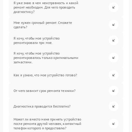
Я уже знаю в чем неисправность и какой
ремонт необходим. Для чего проводить
диагностику?
Мне нужен срочный ремонт. Сможете
сделать?
Я хочу, чтобы мое устройство
ремонтировали при мне.
Я хочу, чтобы мое устройство
ремонтировалось только оригинальными
запчастями.
Как я узнаю, что мое устройство готово?
От чего зависит срок ремонта техники?
Диагностика проводится бесплатно?
Может ли вместо меня принять устройство
после ремонта другой человек, контактный
телефон которого я предоставлю?