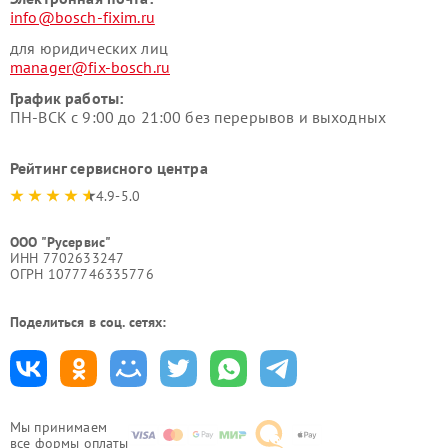
info@bosch-fixim.ru
для юридических лиц
manager@fix-bosch.ru
График работы:
ПН-ВСК с 9:00 до 21:00 без перерывов и выходных
Рейтинг сервисного центра
4.9-5.0
ООО "Русервис"
ИНН 7702633247
ОГРН 1077746335776
Поделиться в соц. сетях:
Мы принимаем
все формы оплаты