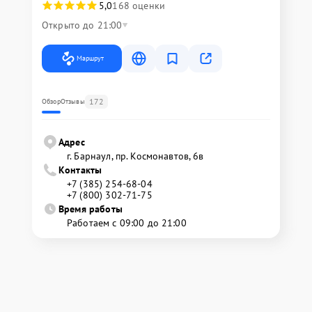
5,0
168 оценки
Открыто до 21:00
Маршрут
172
Обзор
Отзывы
Адрес
г. Барнаул, ​пр. Космонавтов, 6в
Контакты
+7 (385) 254-68-04
+7 (800) 302-71-75
Время работы
Работаем с 09:00 до 21:00