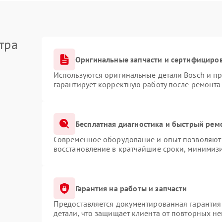
тра
Оригинальные запчасти и сертифициро
Используются оригинальные детали Bosch и п
гарантирует корректную работу после ремонта
Бесплатная диагностика и быстрый рем
Современное оборудование и опыт позволяют 
восстановление в кратчайшие сроки, минимизи
Гарантия на работы и запчасти
Предоставляется документированная гарантия
детали, что защищает клиента от повторных н