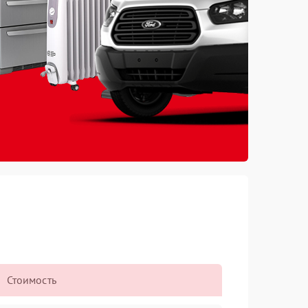
Стоимость