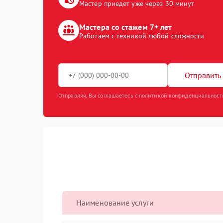
Мастер приедет уже через 30 минут
Мастера со стажем 7+ лет
Работаем с техникой любой сложности
Отправить 
Отправляя, Вы соглашаетесь с политикой конфиденциальност
Наименование услуги