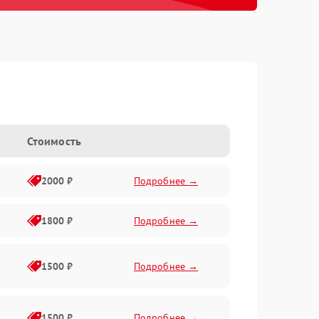
Стоимость
2000 ₽
Подробнее →
1800 ₽
Подробнее →
1500 ₽
Подробнее →
1500 ₽
Подробнее →