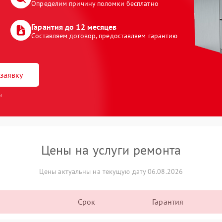
Определим причину поломки бесплатно
Гарантия до 12 месяцев
Составляем договор, предоставляем гарантию
заявку
и
Цены на услуги ремонта
Цены актуальны на текущую дату 06.08.2026
Срок
Гарантия