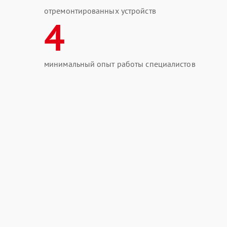
отремонтированных устройств
4
минимальный опыт работы специалистов