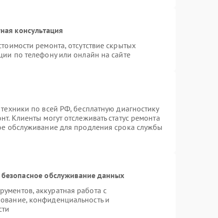
ная консультация
стоимости ремонта, отсутствие скрытых
ции по телефону или онлайн на сайте
 техники по всей РФ, бесплатную диагностику
т. Клиенты могут отслеживать статус ремонта
ное обслуживание для продления срока службы
 безопасное обслуживание данных
ументов, аккуратная работа с
ование, конфиденциальность и
сти