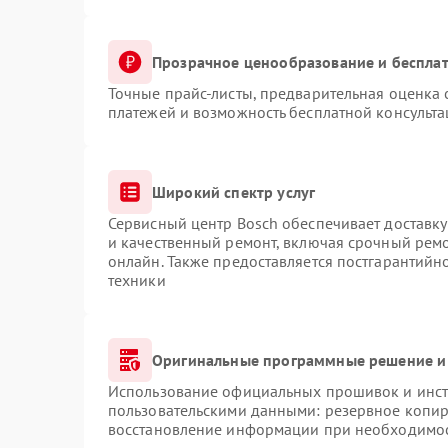
Прозрачное ценообразование и бесплат
Точные прайс-листы, предварительная оценка 
платежей и возможность бесплатной консульта
Широкий спектр услуг
Сервисный центр Bosch обеспечивает доставку
и качественный ремонт, включая срочный ремон
онлайн. Также предоставляется постгарантий
техники
Оригинальные программные решение и
Использование официальных прошивок и инстр
пользовательскими данными: резервное копир
восстановление информации при необходимо