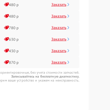
Заказать
480 р
Заказать
480 р
Заказать
780 р
Заказать
630 р
Заказать
430 р
Заказать
870 р
 ориентировочные, без учета стоимости запчастей.
Записывайтесь на бесплатную диагностику.
рим ваше устройство и укажем на неисправность.