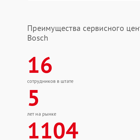
Преимущества сервисного цен
Bosch
16
сотрудников в штате
5
лет на рынке
1104