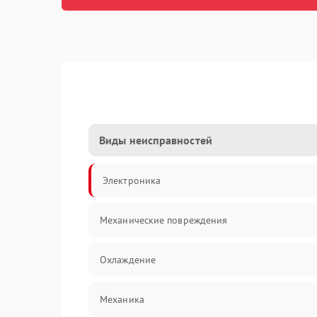
Виды неисправностей
Электроника
Механические повреждения
Охлаждение
Механика