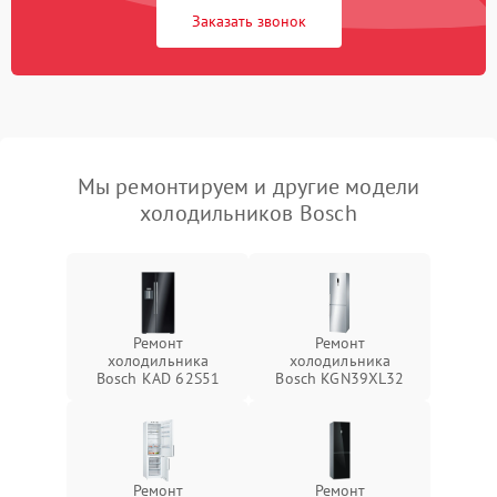
Заказать звонок
Мы ремонтируем и другие модели
холодильников Bosch
Ремонт
Ремонт
холодильника
холодильника
Bosch KAD 62S51
Bosch KGN39XL32
Ремонт
Ремонт