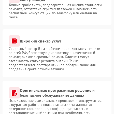
Точные прайс-листы, предварительная оценка стоимости
ремонта, отсутствие скрытых платежей и возможность
бесплатной консультации по телефону или онлайн на
сайте
Широкий спектр услуг
Сервисный центр Bosch обеспечивает доставку техники
по всей РФ, бесплатную диагностику и качественный
ремонт, включая срочный ремонт. Клиенты могут
отслеживать статус ремонта онлайн. Также
предоставляется постгарантийное обслуживание для
продления срока службы техники
Оригинальные программные решение и
безопасное обслуживание данных
Использование официальных прошивок и инструментов,
аккуратная работа с пользовательскими данными:
резервное копирование, конфиденциальность и
восстановление информации при необходимости