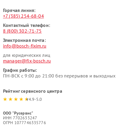
Горячая линия:
+7 (385) 254-68-04
Контактный телефон:
8 (800) 302-71-75
Электронная почта:
info@bosch-fixim.ru
для юридических лиц
manager@fix-bosch.ru
График работы:
ПН-ВСК с 9:00 до 21:00 без перерывов и выходных
Рейтинг сервисного центра
4.9-5.0
ООО "Русервис"
ИНН 7702633247
ОГРН 1077746335776