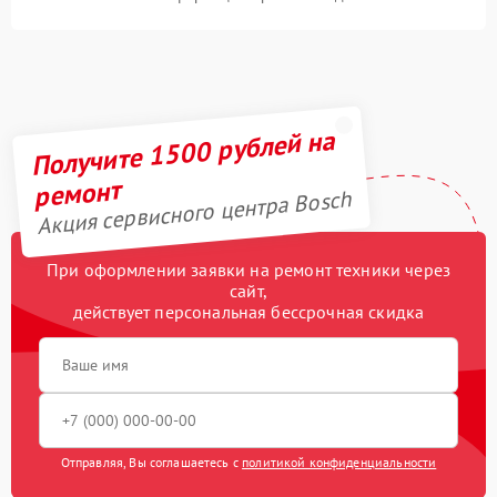
Получите 1500 рублей на
ремонт
Акция сервисного центра Bosch
При оформлении заявки на ремонт техники через
сайт,
действует персональная бессрочная скидка
Отправляя, Вы соглашаетесь с
политикой конфиденциальности