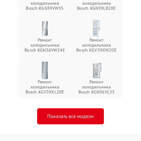
холодильника
холодильника
Bosch KGN39VW35
Bosch KGN39LB20E
Ремонт
Ремонт
холодильника
холодильника
Bosch KGN36VW24E
Bosch KGV39XW20E
Ремонт
Ремонт
холодильника
холодильника
Bosch KGV39XL20E
Bosch KGN36VL35
Показать все модели