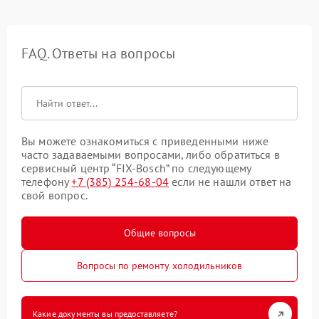
FAQ. Ответы на вопросы
Вы можете ознакомиться с приведенными ниже
часто задаваемыми вопросами, либо обратиться в
сервисный центр “FIX-Bosch” по следующему
телефону
+7 (385) 254-68-04
если не нашли ответ на
свой вопрос.
Общие вопросы
Вопросы по ремонту холодильников
Какие документы вы предоставляете?