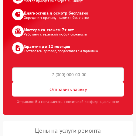
Мастер приедет уже через 30 минут
Диагностика и осмотр бесплатно
Определим причину поломки бесплатно
Мастера со стажем 7+ лет
Работаем с техникой любой сложности
Гарантия до 12 месяцев
Составляем договор, предоставляем гарантию
Отправить заявку
Отправляя, Вы соглашаетесь с политикой конфиденциальности
Цены на услуги ремонта