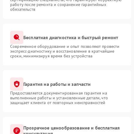
работу после ремонта и сохранение гарантийных
обязательств
Бесплатная диагностика и быстрый ремонт
Современное оборудование и опыт позволяют провести
экспресс-диагностику и восстановление в кратчайшие
сроки, минимизируя время без устройства
Гарантия на работы и запчасти
Предоставляется документированная гарантия на
выполненные работы и установленные детали, что
защищает клиента от повторных неисправностей
Прозрачное ценообразование и бесплатная
консультация