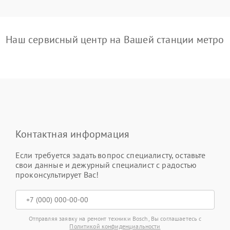
Наш сервисный центр на Вашей станции метро
Контактная информация
Если требуется задать вопрос специалисту, оставьте
свои данные и дежурный специалист с радостью
проконсультирует Вас!
Отправляя заявку на ремонт техники Bosch, Вы соглашаетесь с
Политикой конфиденциальности