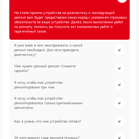
На этапе приема устройства на диагностику и последующий
ремонт вам будет предоставлен заказ-наряд с указанием страховых
обязательств на ваше устройство. Далее, после выполнения работ
по ремонту техники, вы получите акт выполненных работ и
гарантийный талон.
Я уже знаю в чем неисправность и какой
ремонт необходим. Для чего проводить
диагностику?
Мне нужен срочный ремонт. Сможете
сделать?
Я хочу, чтобы мое устройство
ремонтировали при мне.
Я хочу, чтобы мое устройство
ремонтировалось только оригинальными
запчастями.
Как я узнаю, что мое устройство готово?
От чего зависит срок ремонта техники?