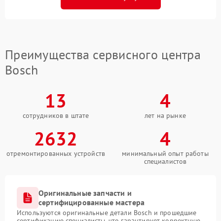
Преимущества сервисного центра
Bosch
13
4
сотрудников в штате
лет на рынке
2632
4
отремонтированных устройств
минимальный опыт работы
специалистов
Оригинальные запчасти и
сертифицированные мастера
Используются оригинальные детали Bosch и прошедшие
сертификацию специалисты, что гарантирует корректную