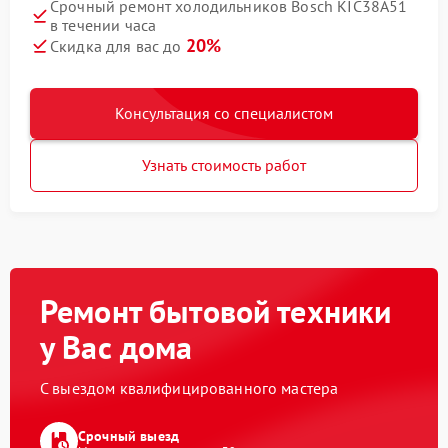
Срочный ремонт холодильников Bosch KIC38A51
в течении часа
20%
Скидка для вас до
Консультация со специалистом
Узнать стоимость работ
Ремонт бытовой техники
у Вас дома
С выездом квалифицированного мастера
Срочный выезд