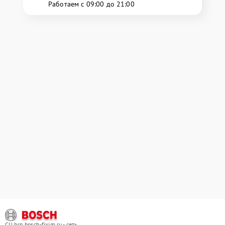
Работаем с 09:00 до 21:00
СЦ brn.bosch-fixim.ru - сеть