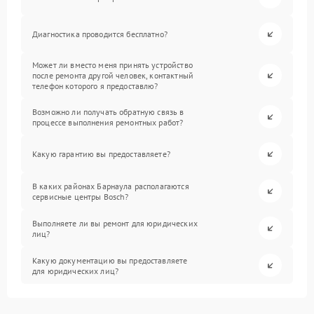
Диагностика проводится бесплатно?
Может ли вместо меня принять устройство
после ремонта другой человек, контактный
телефон которого я предоставлю?
Возможно ли получать обратную связь в
процессе выполнения ремонтных работ?
Какую гарантию вы предоставляете?
В каких районах Барнаула располагаются
сервисные центры Bosch?
Выполняете ли вы ремонт для юридических
лиц?
Какую документацию вы предоставляете
для юридических лиц?