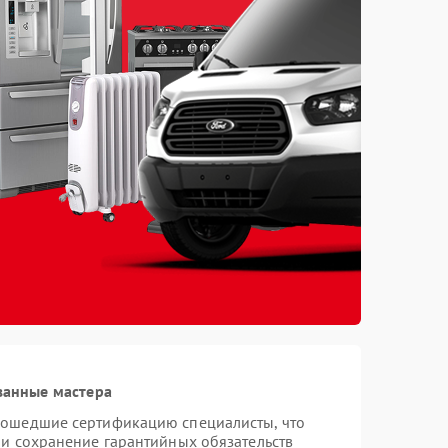
ванные мастера
рошедшие сертификацию специалисты, что
 и сохранение гарантийных обязательств