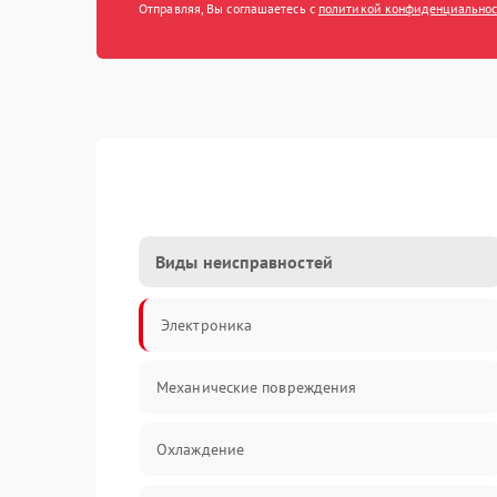
Отправляя, Вы соглашаетесь с
политикой конфиденциально
Виды неисправностей
Электроника
Механические повреждения
Охлаждение