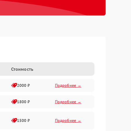
Стоимость
2000 ₽
Подробнее →
1800 ₽
Подробнее →
1500 ₽
Подробнее →