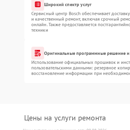
Широкий спектр услуг
Сервисный центр Bosch обеспечивает доставку
и качественный ремонт, включая срочный ремон
онлайн. Также предоставляется постгарантий
техники
Оригинальные программные решение и
Использование официальных прошивок и инстр
пользовательскими данными: резервное копир
восстановление информации при необходимо
Цены на услуги ремонта