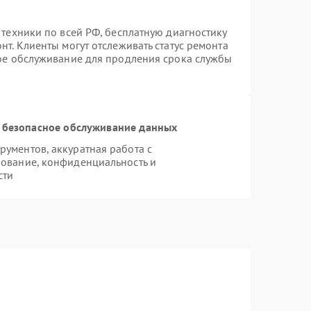
 техники по всей РФ, бесплатную диагностику
т. Клиенты могут отслеживать статус ремонта
ное обслуживание для продления срока службы
 безопасное обслуживание данных
ументов, аккуратная работа с
ование, конфиденциальность и
сти