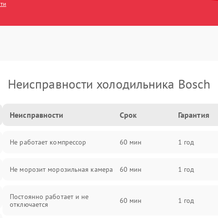
сти
Неисправности холодильника Bosch
Неисправности
Срок
Гарантия
Не работает компрессор
60 мин
1 год
Не морозит морозильная камера
60 мин
1 год
Постоянно работает и не
60 мин
1 год
отключается