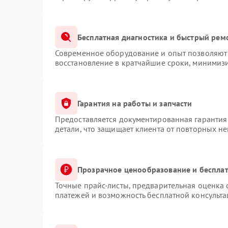
Бесплатная диагностика и быстрый рем
Современное оборудование и опыт позволяют 
восстановление в кратчайшие сроки, минимизи
Гарантия на работы и запчасти
Предоставляется документированная гарантия
детали, что защищает клиента от повторных н
Прозрачное ценообразование и бесплат
Точные прайс-листы, предварительная оценка 
платежей и возможность бесплатной консульта