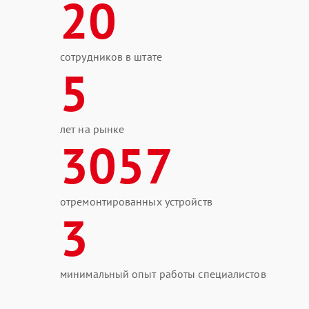
20
сотрудников в штате
5
лет на рынке
3057
отремонтированных устройств
3
минимальный опыт работы специалистов