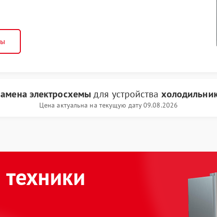
ны
замена электросхемы
для устройства
холодильник
Цена актуальна на текущую дату 09.08.2026
 техники