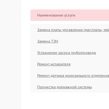
Наименование услуги
Замена платы управления (мат.платы, ме
Замена ТЭН
Устранение засора трубопровода
Ремонт испарителя
Ремонт датчика морозильного отделени
Прочистка дренажной системы