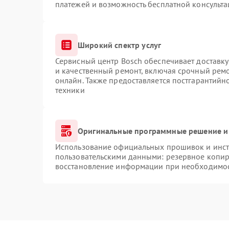
платежей и возможность бесплатной консульта
Широкий спектр услуг
Сервисный центр Bosch обеспечивает доставку
и качественный ремонт, включая срочный ремон
онлайн. Также предоставляется постгарантий
техники
Оригинальные программные решение и
Использование официальных прошивок и инстр
пользовательскими данными: резервное копир
восстановление информации при необходимо