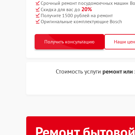
Срочный ремонт посудомоечных машин Bos
20%
Скидка для вас до
Получите 1500 рублей на ремонт
Оригинальные комплектующие Bosch
Получить консультацию
Наши це
Стоимость услуги
ремонт или
Ремонт бытовой