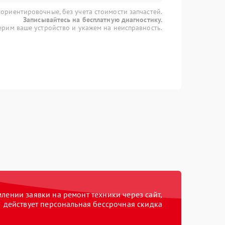
 ориентировочные, без учета стоимости запчастей.
Записывайтесь на бесплатную диагностику.
рим ваше устройство и укажем на неисправность.
ении заявки на ремонт техники через сайт,
действует персональная бессрочная скидка