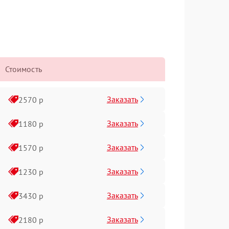
Стоимость
Заказать
2570 р
Заказать
1180 р
Заказать
1570 р
Заказать
1230 р
Заказать
3430 р
Заказать
2180 р