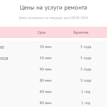
Цены на услуги ремонта
Цены актуальны на текущую дату 08.08.2026
Срок
Гарантия
ие)
50 мин
3 года
едств
50 мин
3 года
90 мин
3 года
80 мин
3 года
80 мин
1 год
80 мин
1 год