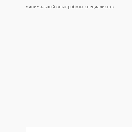
минимальный опыт работы специалистов