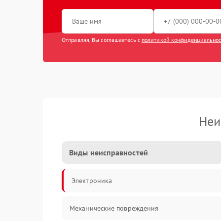
Отправляя, Вы соглашаетесь с
политикой конфиденциально
Неи
Виды неисправностей
Электроника
Механические повреждения