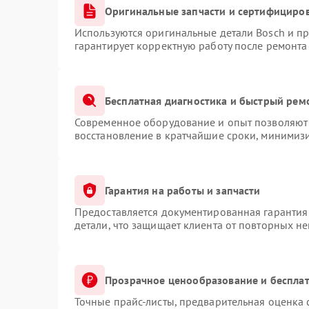
Оригинальные запчасти и сертифициро
Используются оригинальные детали Bosch и п
гарантирует корректную работу после ремонта
Бесплатная диагностика и быстрый рем
Современное оборудование и опыт позволяют 
восстановление в кратчайшие сроки, минимизи
Гарантия на работы и запчасти
Предоставляется документированная гарантия
детали, что защищает клиента от повторных н
Прозрачное ценообразование и бесплат
Точные прайс-листы, предварительная оценка 