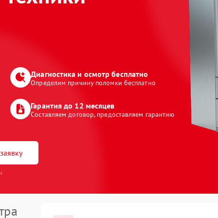
Диагностика и осмотр бесплатно
Определим причину поломки бесплатно
Гарантия до 12 месяцев
Составляем договор, предоставляем гарантию
заявку
и
тра