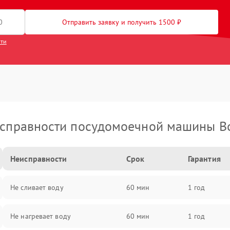
Отправить заявку и получить 1500 ₽
сти
справности посудомоечной машины B
Неисправности
Срок
Гарантия
Не сливает воду
60 мин
1 год
Не нагревает воду
60 мин
1 год