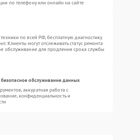
ции по телефону или онлайн на сайте
 техники по всей РФ, бесплатную диагностику
т. Клиенты могут отслеживать статус ремонта
ное обслуживание для продления срока службы
 безопасное обслуживание данных
ументов, аккуратная работа с
ование, конфиденциальность и
сти