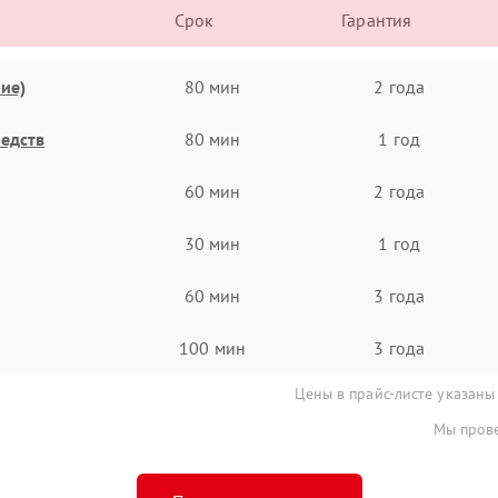
Срок
Гарантия
ие)
80 мин
2 года
едств
80 мин
1 год
60 мин
2 года
30 мин
1 год
60 мин
3 года
100 мин
3 года
Цены в прайс-листе указаны
Мы прове