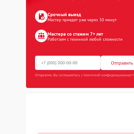
Срочный выезд
Мастер приедет уже через 30 минут
Мастера со стажем 7+ лет
Работаем с техникой любой сложности
Отправить 
Отправляя, Вы соглашаетесь с политикой конфиденциальност