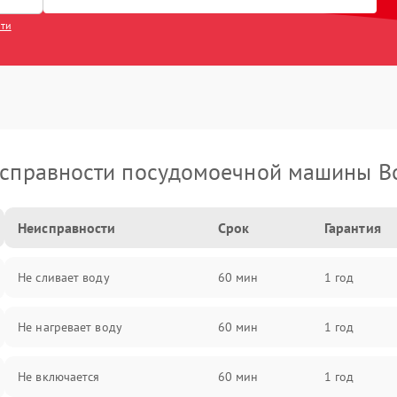
сти
справности посудомоечной машины B
Неисправности
Срок
Гарантия
Не сливает воду
60 мин
1 год
Не нагревает воду
60 мин
1 год
Не включается
60 мин
1 год