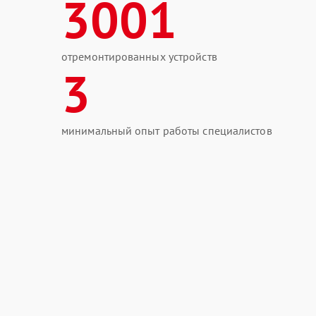
3001
отремонтированных устройств
3
минимальный опыт работы специалистов