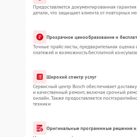
Предоставляется документированная гарантия
детали, что защищает клиента от повторных н
Прозрачное ценообразование и бесплат
Точные прайс-листы, предварительная оценка 
платежей и возможность бесплатной консульта
Широкий спектр услуг
Сервисный центр Bosch обеспечивает доставку
и качественный ремонт, включая срочный ремон
онлайн. Также предоставляется постгарантий
техники
Оригинальные программные решение и