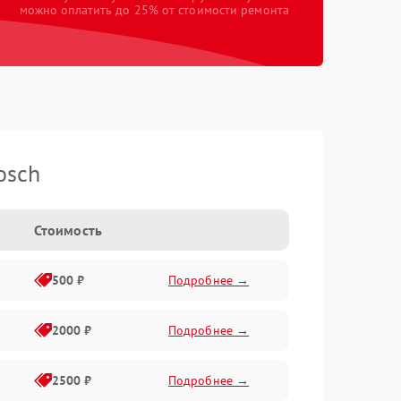
можно оплатить до 25% от стоимости ремонта
osch
Стоимость
500 ₽
Подробнее →
2000 ₽
Подробнее →
2500 ₽
Подробнее →