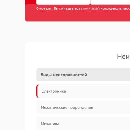
Отправляя, Вы соглашаетесь с
политикой конфиденциально
Неи
Виды неисправностей
Электроника
Механические повреждения
Механика