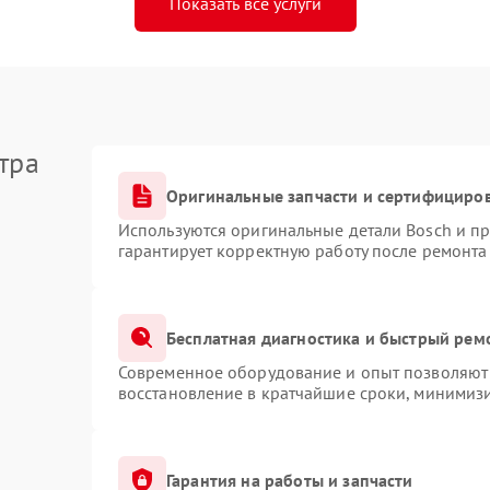
Показать все услуги
тра
Оригинальные запчасти и сертифициро
Используются оригинальные детали Bosch и п
гарантирует корректную работу после ремонта
Бесплатная диагностика и быстрый рем
Современное оборудование и опыт позволяют 
восстановление в кратчайшие сроки, минимизи
Гарантия на работы и запчасти