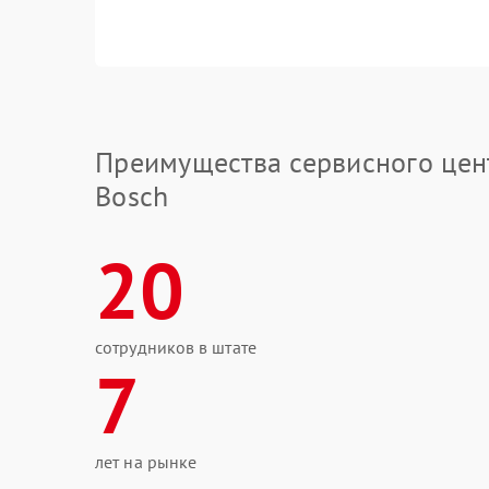
Преимущества сервисного цен
Bosch
20
сотрудников в штате
7
лет на рынке