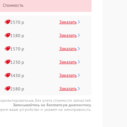
Стоимость
Заказать
2570 р
Заказать
1180 р
Заказать
1570 р
Заказать
1230 р
Заказать
3430 р
Заказать
2180 р
 ориентировочные, без учета стоимости запчастей.
Записывайтесь на бесплатную диагностику.
рим ваше устройство и укажем на неисправность.