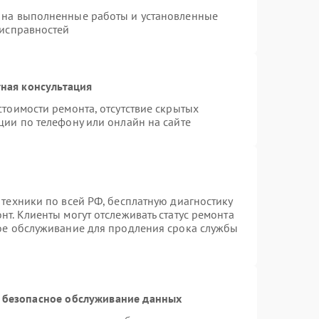
 на выполненные работы и установленные
еисправностей
ная консультация
стоимости ремонта, отсутствие скрытых
ции по телефону или онлайн на сайте
 техники по всей РФ, бесплатную диагностику
т. Клиенты могут отслеживать статус ремонта
ное обслуживание для продления срока службы
 безопасное обслуживание данных