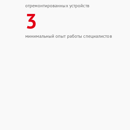
отремонтированных устройств
3
минимальный опыт работы специалистов