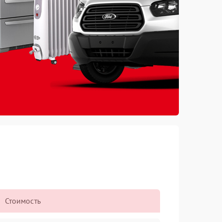
Стоимость