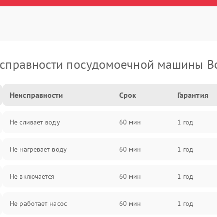
справности посудомоечной машины B
Неисправности
Срок
Гарантия
Не сливает воду
60 мин
1 год
Не нагревает воду
60 мин
1 год
Не включается
60 мин
1 год
Не работает насос
60 мин
1 год