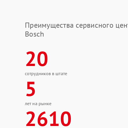
Преимущества сервисного цен
Bosch
20
сотрудников в штате
5
лет на рынке
2610