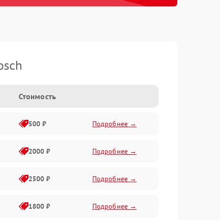
osch
Стоимость
500 ₽
Подробнее →
2000 ₽
Подробнее →
2500 ₽
Подробнее →
1800 ₽
Подробнее →