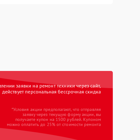
ении заявки на ремонт техники через сайт,
действует персональная бессрочная скидка
*Условия акции предполагают, что отправляя
заявку через текущую форму акции, вы
получаете купон на 1500 рублей. Купоном
можно оплатить до 25% от стоимости ремонта