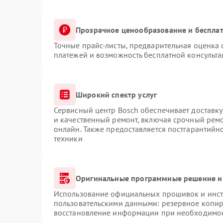
Прозрачное ценообразование и бесплат
Точные прайс-листы, предварительная оценка 
платежей и возможность бесплатной консульта
Широкий спектр услуг
Сервисный центр Bosch обеспечивает доставку
и качественный ремонт, включая срочный ремон
онлайн. Также предоставляется постгарантий
техники
Оригинальные программные решение и
Использование официальных прошивок и инстр
пользовательскими данными: резервное копир
восстановление информации при необходимо