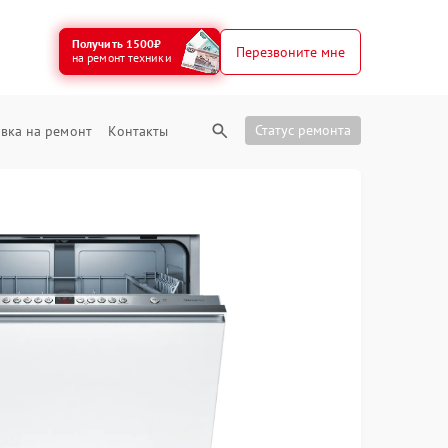
Получить 1500₽
Перезвоните мне
на ремонт техники
Статус ремонта
вка на ремонт
Контакты