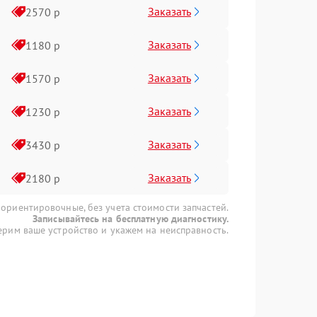
Заказать
2570 р
Заказать
1180 р
Заказать
1570 р
Заказать
1230 р
Заказать
3430 р
Заказать
2180 р
 ориентировочные, без учета стоимости запчастей.
Записывайтесь на бесплатную диагностику.
рим ваше устройство и укажем на неисправность.