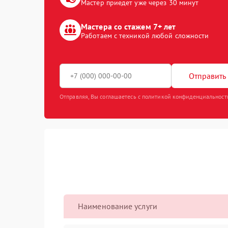
Мастер приедет уже через 30 минут
Мастера со стажем 7+ лет
Работаем с техникой любой сложности
Отправить 
Отправляя, Вы соглашаетесь с политикой конфиденциальност
Наименование услуги