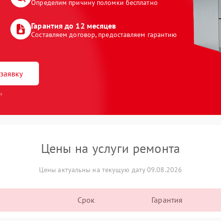
Определим причину поломки бесплатно
Гарантия до 12 месяцев
Составляем договор, предоставляем гарантию
заявку
и
Цены на услуги ремонта
Цены актуальны на текущую дату 09.08.2026
Срок
Гарантия