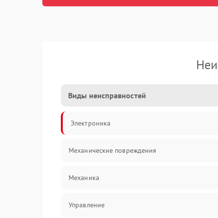
Неи
Виды неисправностей
Электроника
Механические повреждения
Механика
Управление