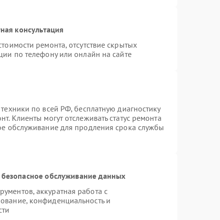
ная консультация
стоимости ремонта, отсутствие скрытых
ции по телефону или онлайн на сайте
 техники по всей РФ, бесплатную диагностику
т. Клиенты могут отслеживать статус ремонта
ное обслуживание для продления срока службы
 безопасное обслуживание данных
ументов, аккуратная работа с
ование, конфиденциальность и
сти