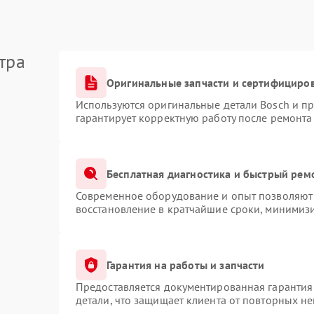
тра
Оригинальные запчасти и сертифициро
Используются оригинальные детали Bosch и п
гарантирует корректную работу после ремонта
Бесплатная диагностика и быстрый рем
Современное оборудование и опыт позволяют 
восстановление в кратчайшие сроки, минимизи
Гарантия на работы и запчасти
Предоставляется документированная гарантия
детали, что защищает клиента от повторных н