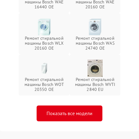
машины Bosch WAE
машины Bosch WAE
16440 OE
20160 OE
Ремонт стиральной
Ремонт стиральной
машины Bosch WLX
машины Bosch WAS
20160 OE
24740 OE
Ремонт стиральной
Ремонт стиральной
машины Bosch WOT
машины Bosch WVTI
20350 OE
2840 EU
Показать все модели