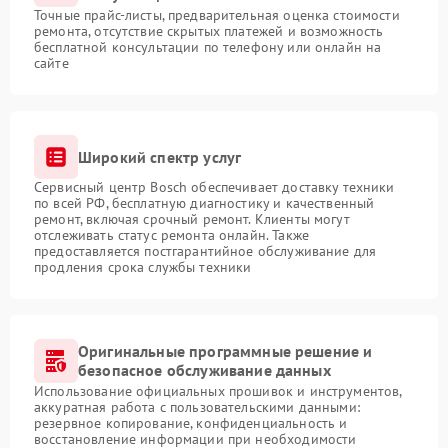
Точные прайс-листы, предварительная оценка стоимости
ремонта, отсутствие скрытых платежей и возможность
бесплатной консультации по телефону или онлайн на
сайте
Широкий спектр услуг
Сервисный центр Bosch обеспечивает доставку техники
по всей РФ, бесплатную диагностику и качественный
ремонт, включая срочный ремонт. Клиенты могут
отслеживать статус ремонта онлайн. Также
предоставляется постгарантийное обслуживание для
продления срока службы техники
Оригинальные программные решение и
безопасное обслуживание данных
Использование официальных прошивок и инструментов,
аккуратная работа с пользовательскими данными:
резервное копирование, конфиденциальность и
восстановление информации при необходимости