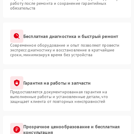
работу после ремонта и сохранение гарантийных
обязательств
Бесплатная диагностика и быстрый ремонт
Современное оборудование и опыт позволяют провести
экспресс-диагностику и восстановление в кратчайшие
сроки, минимизируя время без устройства
Гарантия на работы и запчасти
Предоставляется документированная гарантия на
выполненные работы и установленные детали, что
защищает клиента от повторных неисправностей
Прозрачное ценообразование и бесплатная
консультация