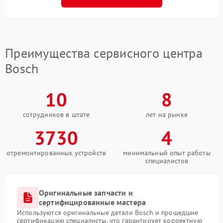
Преимущества сервисного центра
Bosch
10
8
сотрудников в штате
лет на рынке
3730
4
отремонтированных устройств
минимальный опыт работы
специалистов
Оригинальные запчасти и
сертифицированные мастера
Используются оригинальные детали Bosch и прошедшие
сертификацию специалисты, что гарантирует корректную