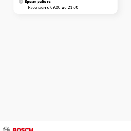
Время работы
Работаем с 09:00 до 21:00