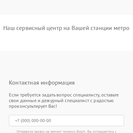
Наш сервисный центр на Вашей станции метро
Контактная информация
Если требуется задать вопрос специалисту, оставьте
свои данные и дежурный специалист с радостью
проконсультирует Вас!
Отправляя заявку на ремонт техники Bosch, Вы соглашаетесь с