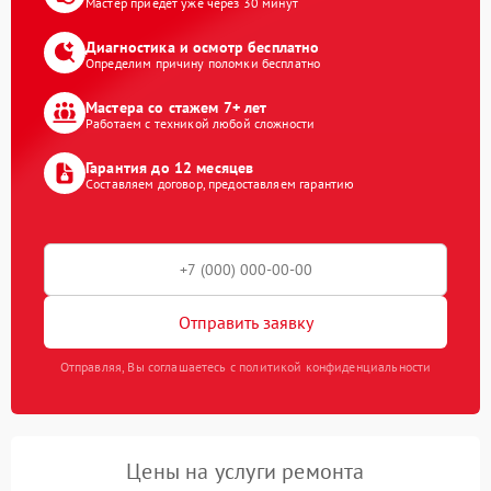
Мастер приедет уже через 30 минут
Диагностика и осмотр бесплатно
Определим причину поломки бесплатно
Мастера со стажем 7+ лет
Работаем с техникой любой сложности
Гарантия до 12 месяцев
Составляем договор, предоставляем гарантию
Отправить заявку
Отправляя, Вы соглашаетесь с политикой конфиденциальности
Цены на услуги ремонта