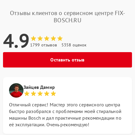
Отзывы клиентов о сервисном центре FIX-
BOSCH.RU
4.9
1799 отзывов
5358 оценок
Оставить отзыв
Зайцев Дамир
Отличный сервис! Мастер этого сервисного центра
быстро разобрался с проблемами моей стиральной
машины Bosch и дал практичные рекомендации по
её эксплуатации. Очень рекомендую!