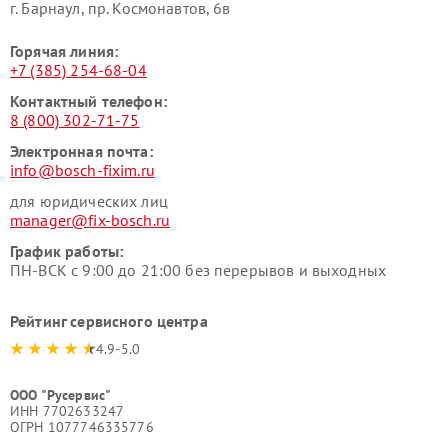
г. Барнаул, ​пр. Космонавтов, 6в
Горячая линия:
+7 (385) 254-68-04
Контактный телефон:
8 (800) 302-71-75
Электронная почта:
info@bosch-fixim.ru
для юридических лиц
manager@fix-bosch.ru
График работы:
ПН-ВСК с 9:00 до 21:00 без перерывов и выходных
Рейтинг сервисного центра
4.9-5.0
ООО "Русервис"
ИНН 7702633247
ОГРН 1077746335776