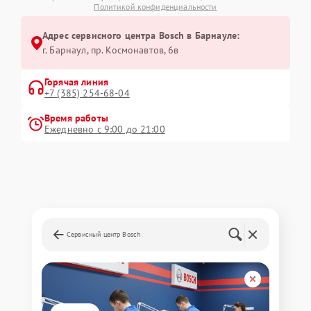
Политикой конфиденциальности
Адрес сервисного центра Bosch в Барнауле:
г. Барнаул, ​пр. Космонавтов, 6в
Горячая линия
+7 (385) 254-68-04
Время работы
Ежедневно с 9:00 до 21:00
Сервисный центр Bosch