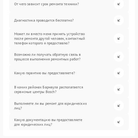
От чего зависит срок ремонта техники?
Диагностика проводится бесплатно?
Может ли вместо меня принять устройство
после ремонта другой человек, контактный
телефон которого я предоставлю?
Возможно ли получать обратную связь в
процессе выполнения ремонтных работ?
Какую гарантию вы предоставляете?
В каких районах Барнаула располагаются
сервисные центры Bosch?
Выполняете ли вы ремонт для юридических
лиц?
Какую документацию вы предоставляете
для юридических лиц?