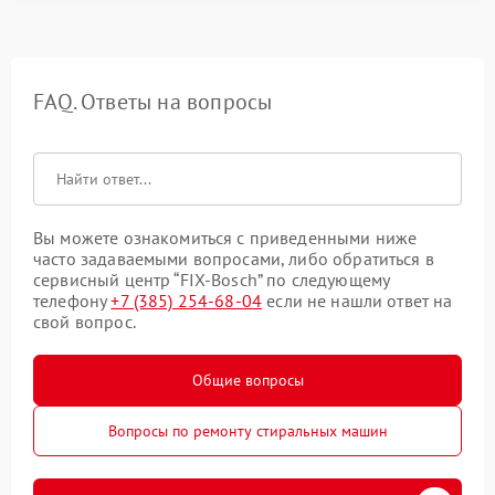
FAQ. Ответы на вопросы
Вы можете ознакомиться с приведенными ниже
часто задаваемыми вопросами, либо обратиться в
сервисный центр “FIX-Bosch” по следующему
телефону
+7 (385) 254-68-04
если не нашли ответ на
свой вопрос.
Общие вопросы
Вопросы по ремонту стиральных машин