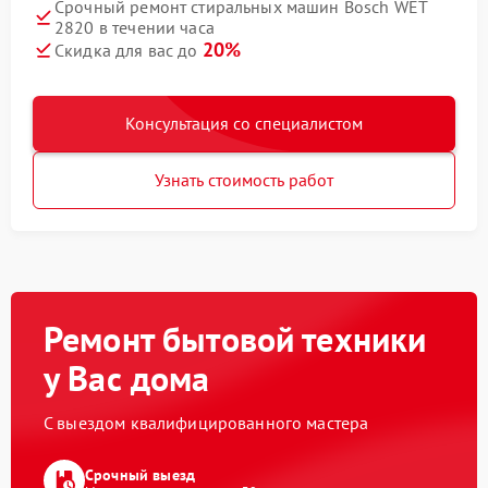
Срочный ремонт стиральных машин Bosch WET
2820 в течении часа
20%
Скидка для вас до
Консультация со специалистом
Узнать стоимость работ
Ремонт бытовой техники
у Вас дома
С выездом квалифицированного мастера
Срочный выезд