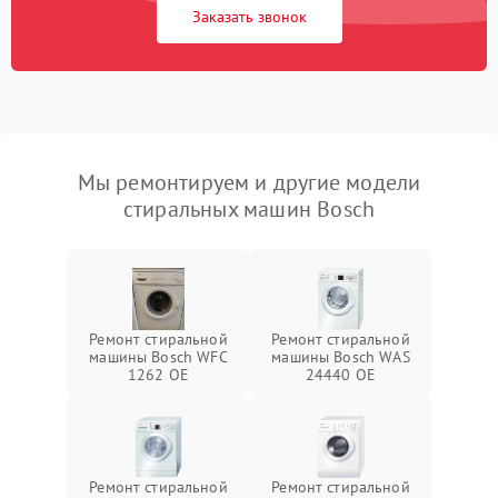
Заказать звонок
Мы ремонтируем и другие модели
стиральных машин Bosch
Ремонт стиральной
Ремонт стиральной
машины Bosch WFC
машины Bosch WAS
1262 OE
24440 OE
Ремонт стиральной
Ремонт стиральной