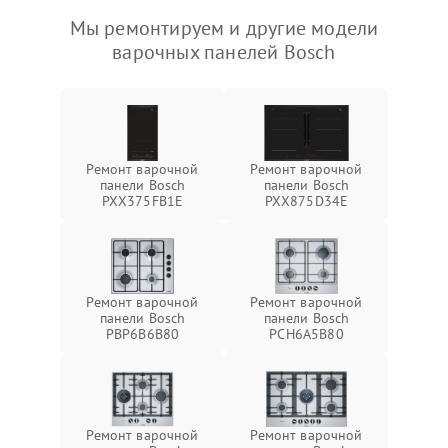
Мы ремонтируем и другие модели
варочных панелей Bosch
Ремонт варочной
Ремонт варочной
панели Bosch
панели Bosch
PXX375FB1E
PXX875D34E
Ремонт варочной
Ремонт варочной
панели Bosch
панели Bosch
PBP6B6B80
PCH6A5B80
Ремонт варочной
Ремонт варочной