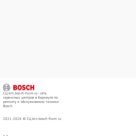
СЦ brn.bosch-fixim.ru - сеть
сервисных центров в Барнауле по
ремонту и обслуживанию техники
Bosch
2021-2026 © СЦ brn.bosch-fixim.ru