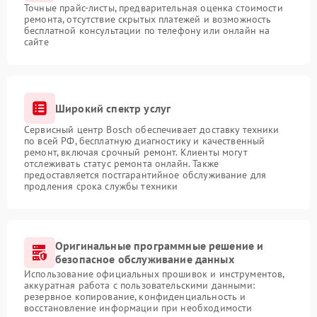
Точные прайс-листы, предварительная оценка стоимости
ремонта, отсутствие скрытых платежей и возможность
бесплатной консультации по телефону или онлайн на
сайте
Широкий спектр услуг
Сервисный центр Bosch обеспечивает доставку техники
по всей РФ, бесплатную диагностику и качественный
ремонт, включая срочный ремонт. Клиенты могут
отслеживать статус ремонта онлайн. Также
предоставляется постгарантийное обслуживание для
продления срока службы техники
Оригинальные программные решение и
безопасное обслуживание данных
Использование официальных прошивок и инструментов,
аккуратная работа с пользовательскими данными:
резервное копирование, конфиденциальность и
восстановление информации при необходимости