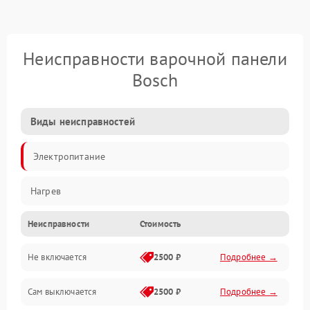
Неисправности варочной панели
Bosch
Виды неисправностей
Электропитание
Нагрев
Неисправности
Стоимость
Не включается
2500 ₽
Подробнее →
Сам выключается
2500 ₽
Подробнее →