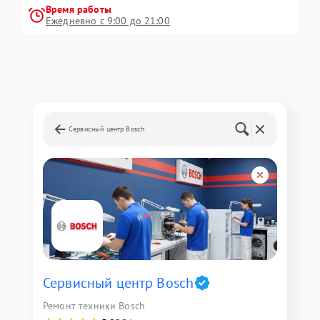
Время работы
Ежедневно с 9:00 до 21:00
Сервисный центр Bosch
Сервисный центр Bosch
Ремонт техники Bosch