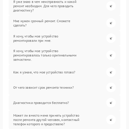
Я уже знаю в чем неисправность и какой
ремонт необходим. Для чего проводить
диагностику?
Мне нужен срочный ремонт. Сможете
сделать?
Я хочу, чтобы мое устройство
ремонтировали при мне.
Я хочу, чтобы мое устройство
ремонтировалось только оригинальными
запчастями.
Как я узнаю, что мое устройство готово?
От чего зависит срок ремонта техники?
Диагностика проводится бесплатно?
Может ли вместо меня принять устройство
после ремонта другой человек, контактный
телефон которого я предоставлю?