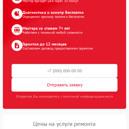
Мастер приедет уже через 30 минут
Диагностика и осмотр бесплатно
Определим причину поломки бесплатно
Мастера со стажем 7+ лет
Работаем с техникой любой сложности
Гарантия до 12 месяцев
Составляем договор, предоставляем гарантию
Отправить заявку
Отправляя, Вы соглашаетесь с политикой конфиденциальности
Цены на услуги ремонта