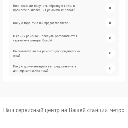
Возможно ли получать обратную связь в
процессе выполнения ремонтных работ?
Какую гарантию вы предоставляете?
В каких районах Барнаула располагаются
сервисные центры Bosch?
Выполняете ли вы ремонт для юридических
лиц?
Какую документацию вы предоставляете
для юридических лиц?
Наш сервисный центр на Вашей станции метро