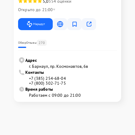
5,0
354 оценки
Открыто до 21:00
Маршрут
270
Обзор
Отзывы
Адрес
г. Барнаул, ​пр. Космонавтов, 6в
Контакты
+7 (385) 254-68-04
+7 (800) 302-71-75
Время работы
Работаем с 09:00 до 21:00