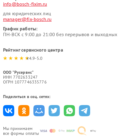
info@bosch-fixim.ru
для юридических лиц
manager@fix-bosch.ru
График работы:
ПН-ВСК с 9:00 до 21:00 без перерывов и выходных
Рейтинг сервисного центра
4.9-5.0
ООО "Русервис"
ИНН 7702633247
ОГРН 1077746335776
Поделиться в соц. сетях:
Мы принимаем
все формы оплаты