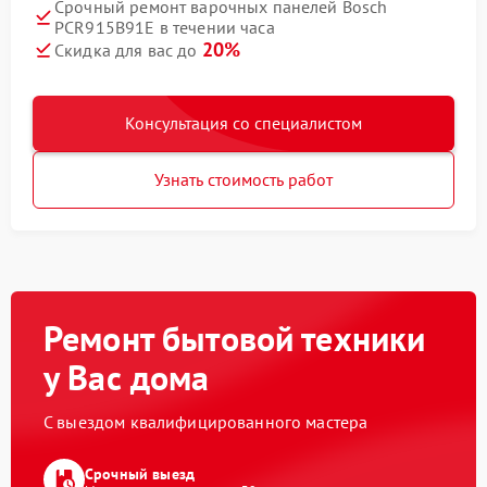
Срочный ремонт варочных панелей Bosch
PCR915B91E в течении часа
20%
Скидка для вас до
Консультация со специалистом
Узнать стоимость работ
Ремонт бытовой техники
у Вас дома
С выездом квалифицированного мастера
Срочный выезд