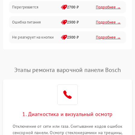
Перегревается
2700 ₽
Подробнее →
Ошибка питания
2500 ₽
Подробнее →
Не реагирует на кнопки
2500 ₽
Подробнее →
Этапы ремонта варочной панели Bosch
1. Диагностика и визуальный осмотр
Отключение от сети или газа. Считывание кодов ошибок
сенсорной панели. Осмотр стеклокерамики на трещины,