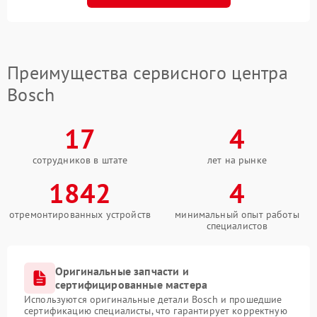
Преимущества сервисного центра
Bosch
17
4
сотрудников в штате
лет на рынке
1842
4
отремонтированных устройств
минимальный опыт работы
специалистов
Оригинальные запчасти и
сертифицированные мастера
Используются оригинальные детали Bosch и прошедшие
сертификацию специалисты, что гарантирует корректную