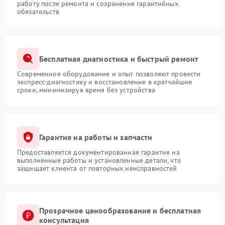
работу после ремонта и сохранение гарантийных
обязательств
Бесплатная диагностика и быстрый ремонт
Современное оборудование и опыт позволяют провести
экспресс-диагностику и восстановление в кратчайшие
сроки, минимизируя время без устройства
Гарантия на работы и запчасти
Предоставляется документированная гарантия на
выполненные работы и установленные детали, что
защищает клиента от повторных неисправностей
Прозрачное ценообразование и бесплатная
консультация