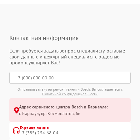
Контактная информация
Если требуется задать вопрос специалисту, оставьте
свои данные и дежурный специалист с радостью
проконсультирует Вас!
Отправляя заявку на ремонт техники Bosch, Вы соглашаетесь с
Политикой конфиденциальности
Адрес сервисного центра Bosch в Барнауле:
г. Барнаул, ​пр. Космонавтов, 6в
Горячая линия
+7 (385) 254-68-04