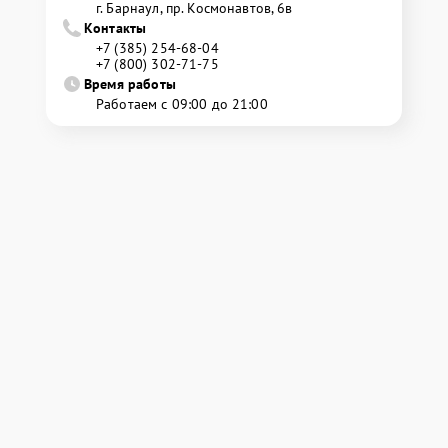
г. Барнаул, ​пр. Космонавтов, 6в
Контакты
+7 (385) 254-68-04
+7 (800) 302-71-75
Время работы
Работаем с 09:00 до 21:00