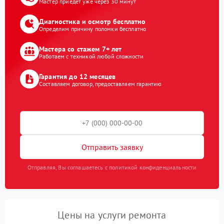
Мастер приедет уже через 30 минут
Диагностика и осмотр бесплатно
Определим причину поломки бесплатно
Мастера со стажем 7+ лет
Работаем с техникой любой сложности
Гарантия до 12 месяцев
Составляем договор, предоставляем гарантию
Отправить заявку
Отправляя, Вы соглашаетесь с политикой конфиденциальности
Цены на услуги ремонта