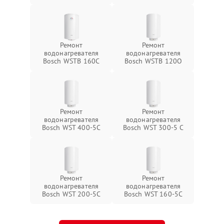
Ремонт
Ремонт
водонагревателя
водонагревателя
Bosch WSTB 160C
Bosch WSTB 120O
Ремонт
Ремонт
водонагревателя
водонагревателя
Bosch WST 400-5C
Bosch WST 300-5 C
Ремонт
Ремонт
водонагревателя
водонагревателя
Bosch WST 200-5C
Bosch WST 160-5C