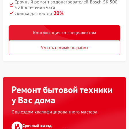
Срочный ремонт водонагревателей Bosch SK 500-
3 ZB в течении часа
20%
Скидка для вас до
Консультация со специалистом
Узнать стоимость работ
Ремонт бытовой техники
у Вас дома
С выездом квалифицированного мастера
Срочный выезд