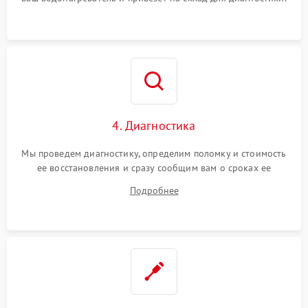
4. Диагностика
Мы проведем диагностику, определим поломку и стоимость
ее восстановления и сразу сообщим вам о сроках ее
ремонта.
Подробнее