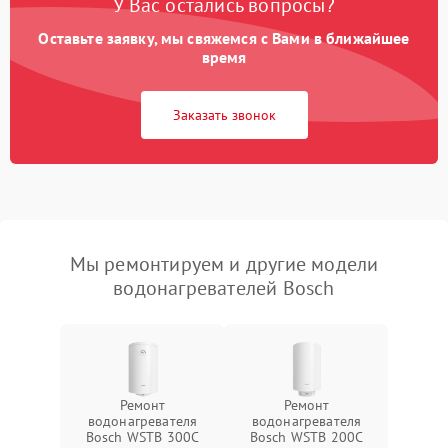
У Вас остались вопросы?
Оставьте заявку, мы свяжемся с Вами в ближайшее
время
Заказать звонок
Мы ремонтируем и другие модели
водонагревателей Bosch
Ремонт
Ремонт
водонагревателя
водонагревателя
Bosch WSTB 300C
Bosch WSTB 200C