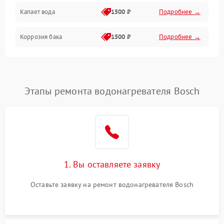
Капает вода
1500 ₽
Подробнее →
Коррозия бака
1500 ₽
Подробнее →
Этапы ремонта водонагревателя Bosch
1. Вы оставляете заявку
Оставьте заявку на ремонт водонагревателя Bosch