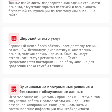
Точные прайс-листы, предварительная оценка стоимости
ремонта, отсутствие скрытых платежей и возможность
бесплатной консультации по телефону или онлайн на
сайте
Широкий спектр услуг
Сервисный центр Bosch обеспечивает доставку техники
по всей РФ, бесплатную диагностику и качественный
ремонт, включая срочный ремонт. Клиенты могут
отслеживать статус ремонта онлайн. Также
предоставляется постгарантийное обслуживание для
продления срока службы техники
Оригинальные программные решение и
безопасное обслуживание данных
Использование официальных прошивок и инструментов,
аккуратная работа с пользовательскими данными:
резервное копирование, конфиденциальность и
восстановление информации при необходимости