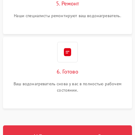
5. Ремонт
Наши специалисты ремонтируют ваш водонагреватель.
6. Готово
Ваш водонагреватель снова у вас в полностью рабочем
состоянии.