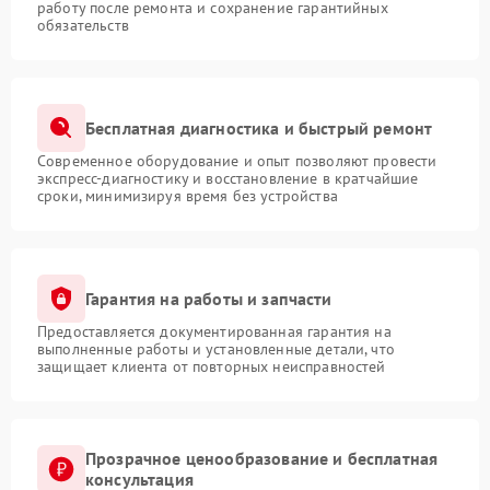
работу после ремонта и сохранение гарантийных
обязательств
Бесплатная диагностика и быстрый ремонт
Современное оборудование и опыт позволяют провести
экспресс-диагностику и восстановление в кратчайшие
сроки, минимизируя время без устройства
Гарантия на работы и запчасти
Предоставляется документированная гарантия на
выполненные работы и установленные детали, что
защищает клиента от повторных неисправностей
Прозрачное ценообразование и бесплатная
консультация