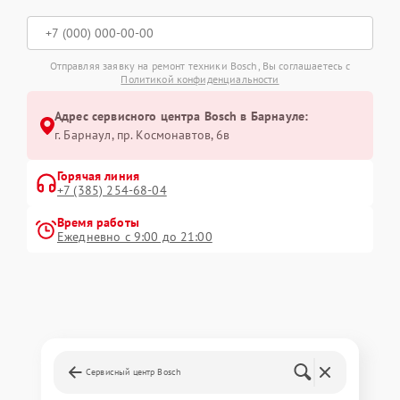
Отправляя заявку на ремонт техники Bosch, Вы соглашаетесь с
Политикой конфиденциальности
Адрес сервисного центра Bosch в Барнауле:
г. Барнаул, ​пр. Космонавтов, 6в
Горячая линия
+7 (385) 254-68-04
Время работы
Ежедневно с 9:00 до 21:00
Сервисный центр Bosch