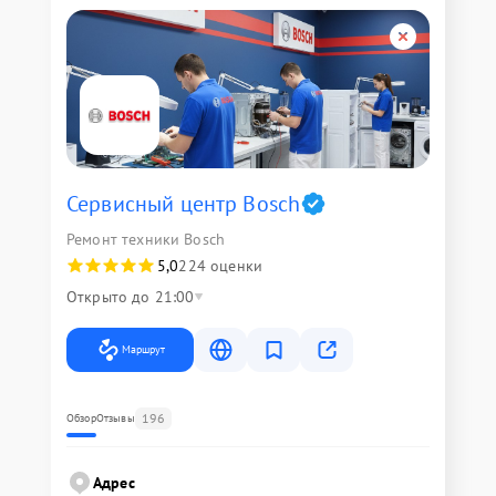
Сервисный центр Bosch
Ремонт техники Bosch
5,0
224 оценки
Открыто до 21:00
Маршрут
196
Обзор
Отзывы
Адрес