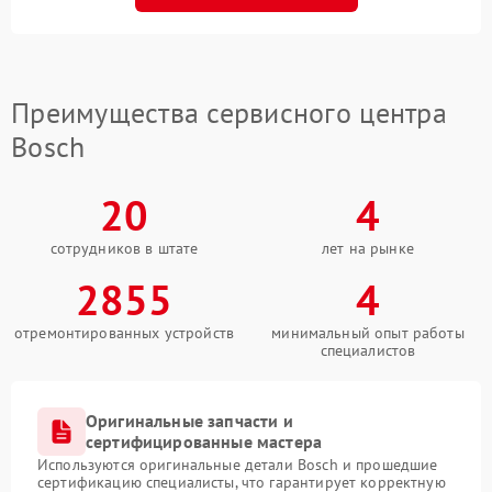
Преимущества сервисного центра
Bosch
20
4
сотрудников в штате
лет на рынке
2855
4
отремонтированных устройств
минимальный опыт работы
специалистов
Оригинальные запчасти и
сертифицированные мастера
Используются оригинальные детали Bosch и прошедшие
сертификацию специалисты, что гарантирует корректную