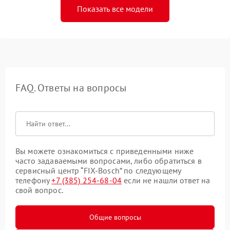
Показать все модели
FAQ. Ответы на вопросы
Вы можете ознакомиться с приведенными ниже
часто задаваемыми вопросами, либо обратиться в
сервисный центр “FIX-Bosch” по следующему
телефону
+7 (385) 254-68-04
если не нашли ответ на
свой вопрос.
Общие вопросы