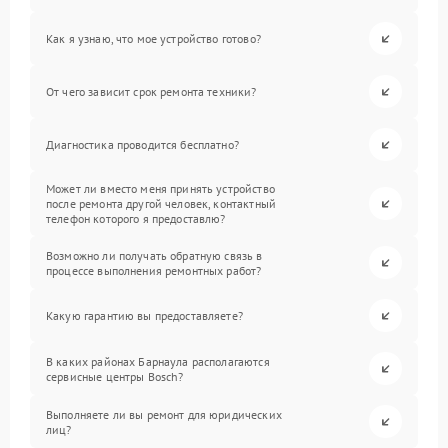
Как я узнаю, что мое устройство готово?
От чего зависит срок ремонта техники?
Диагностика проводится бесплатно?
Может ли вместо меня принять устройство
после ремонта другой человек, контактный
телефон которого я предоставлю?
Возможно ли получать обратную связь в
процессе выполнения ремонтных работ?
Какую гарантию вы предоставляете?
В каких районах Барнаула располагаются
сервисные центры Bosch?
Выполняете ли вы ремонт для юридических
лиц?