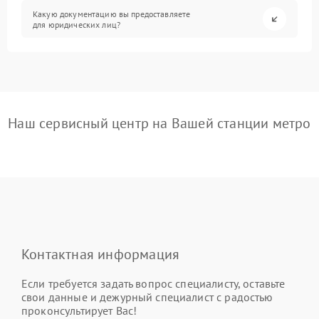
Какую документацию вы предоставляете
для юридических лиц?
Наш сервисный центр на Вашей станции метро
Контактная информация
Если требуется задать вопрос специалисту, оставьте
свои данные и дежурный специалист с радостью
проконсультирует Вас!