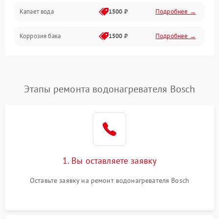
Капает вода
1500 ₽
Подробнее →
Коррозия бака
1500 ₽
Подробнее →
Этапы ремонта водонагревателя Bosch
1. Вы оставляете заявку
Оставьте заявку на ремонт водонагревателя Bosch