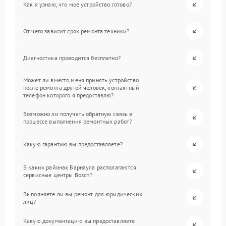
Как я узнаю, что мое устройство готово?
От чего зависит срок ремонта техники?
Диагностика проводится бесплатно?
Может ли вместо меня принять устройство
после ремонта другой человек, контактный
телефон которого я предоставлю?
Возможно ли получать обратную связь в
процессе выполнения ремонтных работ?
Какую гарантию вы предоставляете?
В каких районах Барнаула располагаются
сервисные центры Bosch?
Выполняете ли вы ремонт для юридических
лиц?
Какую документацию вы предоставляете