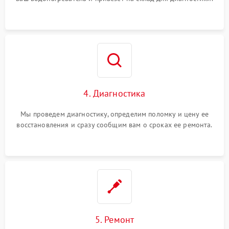
4. Диагностика
Мы проведем диагностику, определим поломку и цену ее
восстановления и сразу сообщим вам о сроках ее ремонта.
5. Ремонт