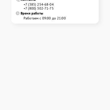
+7 (385) 254-68-04
+7 (800) 302-71-75
Время работы
Работаем с 09:00 до 21:00