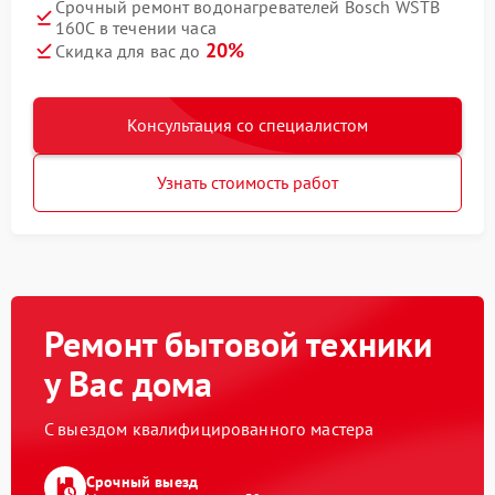
Срочный ремонт водонагревателей Bosch WSTB
160C в течении часа
20%
Скидка для вас до
Консультация со специалистом
Узнать стоимость работ
Ремонт бытовой техники
у Вас дома
С выездом квалифицированного мастера
Срочный выезд