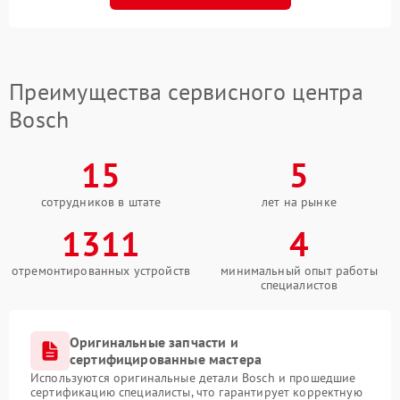
Преимущества сервисного центра
Bosch
15
5
сотрудников в штате
лет на рынке
1311
4
отремонтированных устройств
минимальный опыт работы
специалистов
Оригинальные запчасти и
сертифицированные мастера
Используются оригинальные детали Bosch и прошедшие
сертификацию специалисты, что гарантирует корректную