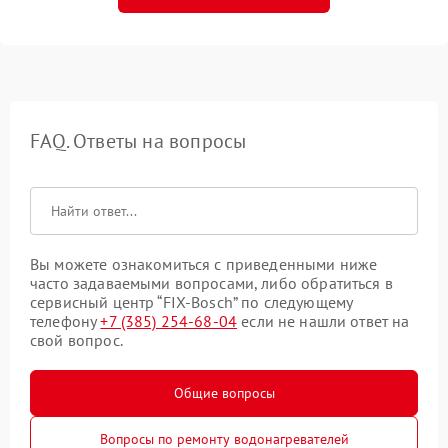
FAQ. Ответы на вопросы
Вы можете ознакомиться с приведенными ниже
часто задаваемыми вопросами, либо обратиться в
сервисный центр “FIX-Bosch” по следующему
телефону
+7 (385) 254-68-04
если не нашли ответ на
свой вопрос.
Общие вопросы
Вопросы по ремонту водонагревателей