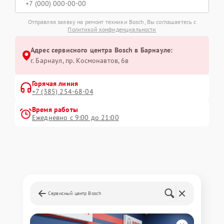
Отправляя заявку на ремонт техники Bosch, Вы соглашаетесь с
Политикой конфиденциальности
Адрес сервисного центра Bosch в Барнауле:
г. Барнаул, ​пр. Космонавтов, 6в
Горячая линия
+7 (385) 254-68-04
Время работы
Ежедневно с 9:00 до 21:00
Сервисный центр Bosch