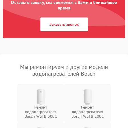
Оставьте заявку, мы свяжемся с Вами в ближайшее
время
Заказать звонок
Мы ремонтируем и другие модели
водонагревателей Bosch
Ремонт
Ремонт
водонагревателя
водонагревателя
Bosch WSTB 300C
Bosch WSTB 200C