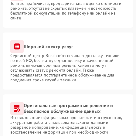
Точные прайс-листы, предварительная оценка стоимости
ремонта, отсутствие скрытых платежей и возможность
бесплатной консультации по телефону или онлайн на
сайте
Широкий спектр услуг
Сервисный центр Bosch обеспечивает доставку техники
по всей РФ, бесплатную диагностику и качественный
ремонт, включая срочный ремонт. Клиенты могут
отслеживать статус ремонта онлайн. Также
предоставляется постгарантийное обслуживание для
продления срока службы техники
Оригинальные программные решение и
безопасное обслуживание данных
Использование официальных прошивок и инструментов,
аккуратная работа с пользовательскими данными:
резервное копирование, конфиденциальность и
восстановление информации при необходимости