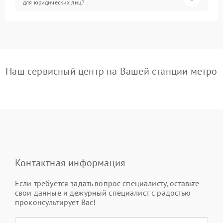
для юридических лиц?
Наш сервисный центр на Вашей станции метро
Контактная информация
Если требуется задать вопрос специалисту, оставьте
свои данные и дежурный специалист с радостью
проконсультирует Вас!