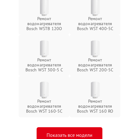
Ремонт
Ремонт
водонагревателя
водонагревателя
Bosch WSTB 120O
Bosch WST 400-5C
Ремонт
Ремонт
водонагревателя
водонагревателя
Bosch WST 300-5 C
Bosch WST 200-5C
Ремонт
Ремонт
водонагревателя
водонагревателя
Bosch WST 160-5C
Bosch WST 160 RO
Показать все модели