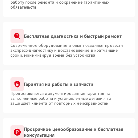
работу после ремонта и сохранение гарантийных
обязательств
Бесплатная диагностика и быстрый ремонт
Современное оборудование и опыт позволяют провести
экспресс-диагностику и восстановление в кратчайшие
сроки, минимизируя время без устройства
Гарантия на работы и запчасти
Предоставляется документированная гарантия на
выполненные работы и установленные детали, что
защищает клиента от повторных неисправностей
Прозрачное ценообразование и бесплатная
консультация