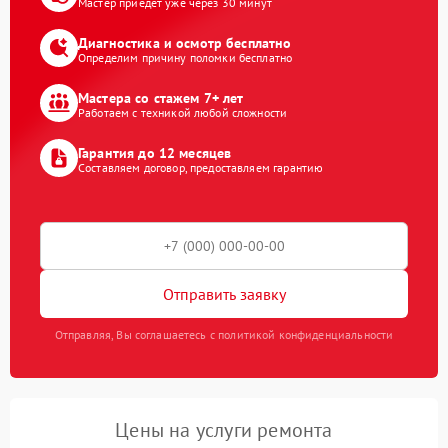
Мастер приедет уже через 30 минут
Диагностика и осмотр бесплатно
Определим причину поломки бесплатно
Мастера со стажем 7+ лет
Работаем с техникой любой сложности
Гарантия до 12 месяцев
Составляем договор, предоставляем гарантию
Отправить заявку
Отправляя, Вы соглашаетесь с политикой конфиденциальности
Цены на услуги ремонта