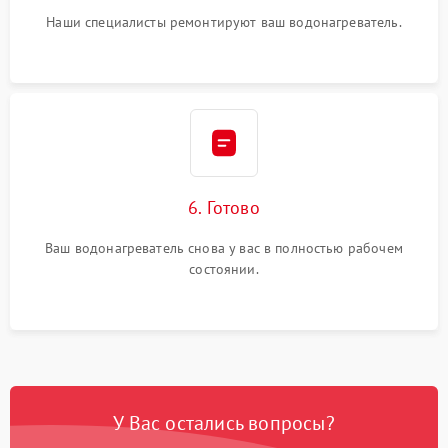
Наши специалисты ремонтируют ваш водонагреватель.
6. Готово
Ваш водонагреватель снова у вас в полностью рабочем
состоянии.
У Вас остались вопросы?